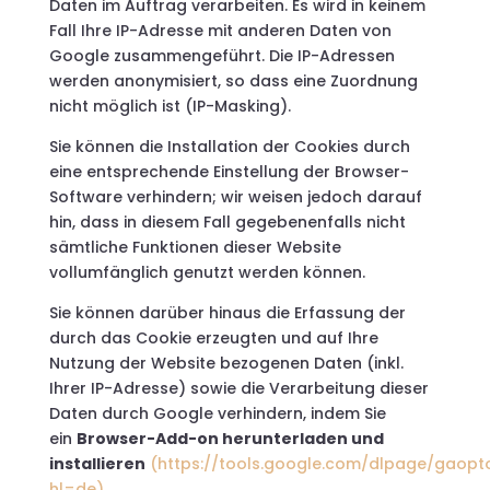
Daten im Auftrag verarbeiten. Es wird in keinem
Fall Ihre IP-Adresse mit anderen Daten von
Google zusammengeführt. Die IP-Adressen
werden anonymisiert, so dass eine Zuordnung
nicht möglich ist (IP-Masking).
Sie können die Installation der Cookies durch
eine entsprechende Einstellung der Browser-
Software verhindern; wir weisen jedoch darauf
hin, dass in diesem Fall gegebenenfalls nicht
sämtliche Funktionen dieser Website
vollumfänglich genutzt werden können.
Sie können darüber hinaus die Erfassung der
durch das Cookie erzeugten und auf Ihre
Nutzung der Website bezogenen Daten (inkl.
Ihrer IP-Adresse) sowie die Verarbeitung dieser
Daten durch Google verhindern, indem Sie
ein
Browser-Add-on herunterladen und
installieren
(https://tools.google.com/dlpage/gaopt
hl=de)
.