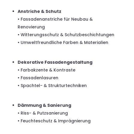
Anstriche & Schutz
• Fassadenanstriche für Neubau &
Renovierung
• Witterungsschutz & Schutzbeschichtungen
• Umweltfreundliche Farben & Materialien
Dekorative Fassadengestaltung
• Farbakzente & Kontraste
• Fassadenlasuren
• Spachtel- & Strukturtechniken
Dämmung & Sanierung
• Riss- & Putzsanierung
• Feuchteschutz & Imprägnierung