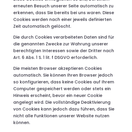
erneuten Besuch unserer Seite automatisch zu
erkennen, dass Sie bereits bei uns waren. Diese
Cookies werden nach einer jeweils definierten
Zeit automatisch gelöscht.
Die durch Cookies verarbeiteten Daten sind für
die genannten Zwecke zur Wahrung unserer
berechtigten Interessen sowie der Dritter nach
Art. 6 Abs. 1 S. 1 lit. f DSGVO erforderlich.
Die meisten Browser akzeptieren Cookies
automatisch. Sie können Ihren Browser jedoch
so konfigurieren, dass keine Cookies auf Ihrem
Computer gespeichert werden oder stets ein
Hinweis erscheint, bevor ein neuer Cookie
angelegt wird. Die vollständige Deaktivierung
von Cookies kann jedoch dazu führen, dass Sie
nicht alle Funktionen unserer Website nutzen
können.