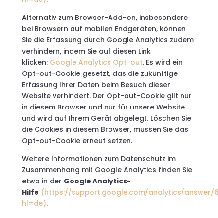
Alternativ zum Browser-Add-on, insbesondere
bei Browsern auf mobilen Endgeräten, können
Sie die Erfassung durch Google Analytics zudem
verhindern, indem Sie auf diesen Link
klicken:
Google Analytics Opt-out
. Es wird ein
Opt-out-Cookie gesetzt, das die zukünftige
Erfassung Ihrer Daten beim Besuch dieser
Website verhindert. Der Opt-out-Cookie gilt nur
in diesem Browser und nur für unsere Website
und wird auf Ihrem Gerät abgelegt. Löschen Sie
die Cookies in diesem Browser, müssen Sie das
Opt-out-Cookie erneut setzen.
Weitere Informationen zum Datenschutz im
Zusammenhang mit Google Analytics finden Sie
etwa in der
Google Analytics-
Hilfe
(https://support.google.com/analytics/answer
hl=de)
.