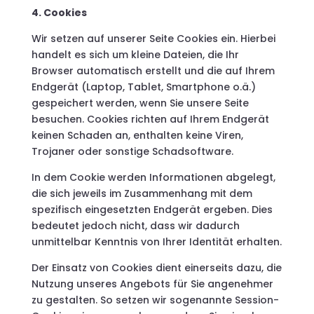
4. Cookies
Wir setzen auf unserer Seite Cookies ein. Hierbei
handelt es sich um kleine Dateien, die Ihr
Browser automatisch erstellt und die auf Ihrem
Endgerät (Laptop, Tablet, Smartphone o.ä.)
gespeichert werden, wenn Sie unsere Seite
besuchen. Cookies richten auf Ihrem Endgerät
keinen Schaden an, enthalten keine Viren,
Trojaner oder sonstige Schadsoftware.
In dem Cookie werden Informationen abgelegt,
die sich jeweils im Zusammenhang mit dem
spezifisch eingesetzten Endgerät ergeben. Dies
bedeutet jedoch nicht, dass wir dadurch
unmittelbar Kenntnis von Ihrer Identität erhalten.
Der Einsatz von Cookies dient einerseits dazu, die
Nutzung unseres Angebots für Sie angenehmer
zu gestalten. So setzen wir sogenannte Session-