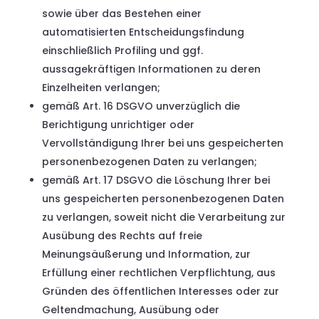
sowie über das Bestehen einer
automatisierten Entscheidungsfindung
einschließlich Profiling und ggf.
aussagekräftigen Informationen zu deren
Einzelheiten verlangen;
gemäß Art. 16 DSGVO unverzüglich die
Berichtigung unrichtiger oder
Vervollständigung Ihrer bei uns gespeicherten
personenbezogenen Daten zu verlangen;
gemäß Art. 17 DSGVO die Löschung Ihrer bei
uns gespeicherten personenbezogenen Daten
zu verlangen, soweit nicht die Verarbeitung zur
Ausübung des Rechts auf freie
Meinungsäußerung und Information, zur
Erfüllung einer rechtlichen Verpflichtung, aus
Gründen des öffentlichen Interesses oder zur
Geltendmachung, Ausübung oder