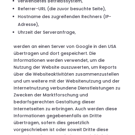
verwendetes Betriebssystem,
Referrer-URL (die zuvor besuchte Seite),
Hostname des zugreifenden Rechners (IP-
Adresse),
Uhrzeit der Serveranfrage,
werden an einen Server von Google in den USA
übertragen und dort gespeichert. Die
Informationen werden verwendet, um die
Nutzung der Website auszuwerten, um Reports
über die Websiteaktivitäten zusammenzustellen
und um weitere mit der Websitenutzung und der
Internetnutzung verbundene Dienstleistungen zu
Zwecken der Marktforschung und
bedarfsgerechten Gestaltung dieser
Internetseiten zu erbringen. Auch werden diese
Informationen gegebenenfalls an Dritte
übertragen, sofern dies gesetzlich
vorgeschrieben ist oder soweit Dritte diese