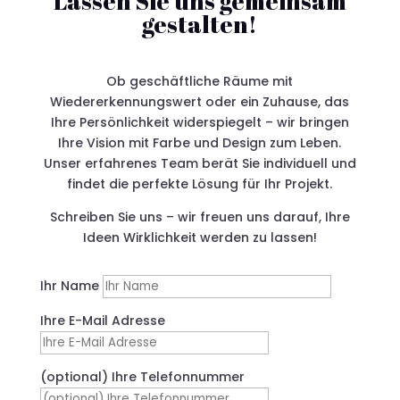
Lassen Sie uns gemeinsam
gestalten!
Ob geschäftliche Räume mit
Wiedererkennungswert oder ein Zuhause, das
Ihre Persönlichkeit widerspiegelt – wir bringen
Ihre Vision mit Farbe und Design zum Leben.
Unser erfahrenes Team berät Sie individuell und
findet die perfekte Lösung für Ihr Projekt.
Schreiben Sie uns – wir freuen uns darauf, Ihre
Ideen Wirklichkeit werden zu lassen!
Ihr Name
Ihre E-Mail Adresse
(optional) Ihre Telefonnummer