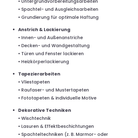
• Untergrundvorbereitungsarbeiten
• Spachtel- und Ausgleichsarbeiten
• Grundierung für optimale Haftung
Anstrich & Lackierung
• Innen- und Außenanstriche
• Decken- und Wandgestaltung
• Türen und Fenster lackieren
• Heizkörperlackierung
Tapezierarbeiten
• Vliestapeten
• Raufaser- und Mustertapeten
• Fototapeten & individuelle Motive
Dekorative Techniken
• Wischtechnik
• Lasuren & Effektbeschichtungen
• Spachteltechniken (z. B. Marmor- oder