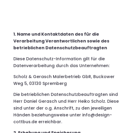
Datenschutzerklärung
1. Name und Kontaktdaten des für die
Verarbeitung Verantwortlichen sowie des
betrieblichen Datenschutzbeauftragten
Diese Datenschutz-Information gilt für die
Datenverarbeitung durch das Unternehmen:
Scholz & Gerasch Malerbetrieb GbR, Buckower
Weg 5, 03130 Spremberg
Die betrieblichen Datenschutzbeauftragten sind
Herr Daniel Gerasch und Herr Heiko Scholz. Diese
sind unter der o.g. Anschrift, zu den jeweiligen
Händen beziehungsweise unter info@design-
cottbus.de erreichbar.
2. Erhebung und Speicherung