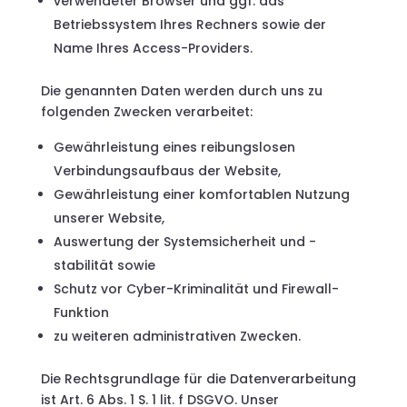
verwendeter Browser und ggf. das
Betriebssystem Ihres Rechners sowie der
Name Ihres Access-Providers.
Die genannten Daten werden durch uns zu
folgenden Zwecken verarbeitet:
Gewährleistung eines reibungslosen
Verbindungsaufbaus der Website,
Gewährleistung einer komfortablen Nutzung
unserer Website,
Auswertung der Systemsicherheit und -
stabilität sowie
Schutz vor Cyber-Kriminalität und Firewall-
Funktion
zu weiteren administrativen Zwecken.
Die Rechtsgrundlage für die Datenverarbeitung
ist Art. 6 Abs. 1 S. 1 lit. f DSGVO. Unser