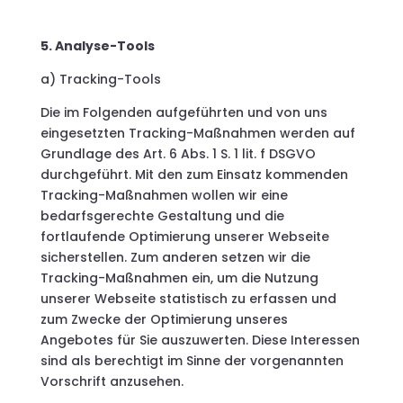
5. Analyse-Tools
a) Tracking-Tools
Die im Folgenden aufgeführten und von uns
eingesetzten Tracking-Maßnahmen werden auf
Grundlage des Art. 6 Abs. 1 S. 1 lit. f DSGVO
durchgeführt. Mit den zum Einsatz kommenden
Tracking-Maßnahmen wollen wir eine
bedarfsgerechte Gestaltung und die
fortlaufende Optimierung unserer Webseite
sicherstellen. Zum anderen setzen wir die
Tracking-Maßnahmen ein, um die Nutzung
unserer Webseite statistisch zu erfassen und
zum Zwecke der Optimierung unseres
Angebotes für Sie auszuwerten. Diese Interessen
sind als berechtigt im Sinne der vorgenannten
Vorschrift anzusehen.