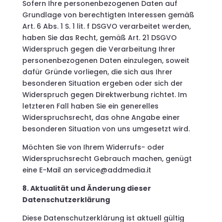
Sofern Ihre personenbezogenen Daten auf
Grundlage von berechtigten Interessen gemäß
Art. 6 Abs. 1 S. 1 lit. f DSGVO verarbeitet werden,
haben Sie das Recht, gemäß Art. 21 DSGVO
Widerspruch gegen die Verarbeitung Ihrer
personenbezogenen Daten einzulegen, soweit
dafür Gründe vorliegen, die sich aus Ihrer
besonderen Situation ergeben oder sich der
Widerspruch gegen Direktwerbung richtet. Im
letzteren Fall haben Sie ein generelles
Widerspruchsrecht, das ohne Angabe einer
besonderen Situation von uns umgesetzt wird.
Möchten Sie von Ihrem Widerrufs- oder
Widerspruchsrecht Gebrauch machen, genügt
eine E-Mail an service@addmedia.it
8. Aktualität und Änderung dieser
Datenschutzerklärung
Diese Datenschutzerklärung ist aktuell gültig