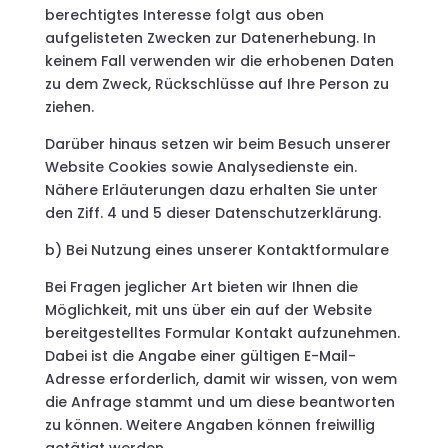
berechtigtes Interesse folgt aus oben
aufgelisteten Zwecken zur Datenerhebung. In
keinem Fall verwenden wir die erhobenen Daten
zu dem Zweck, Rückschlüsse auf Ihre Person zu
ziehen.
Darüber hinaus setzen wir beim Besuch unserer
Website Cookies sowie Analysedienste ein.
Nähere Erläuterungen dazu erhalten Sie unter
den Ziff. 4 und 5 dieser Datenschutzerklärung.
b) Bei Nutzung eines unserer Kontaktformulare
Bei Fragen jeglicher Art bieten wir Ihnen die
Möglichkeit, mit uns über ein auf der Website
bereitgestelltes Formular Kontakt aufzunehmen.
Dabei ist die Angabe einer gültigen E-Mail-
Adresse erforderlich, damit wir wissen, von wem
die Anfrage stammt und um diese beantworten
zu können. Weitere Angaben können freiwillig