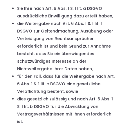
Sie Ihre nach Art. 6 Abs. 1 S. 1 lit. a DSGVO
ausdrückliche Einwilligung dazu erteilt haben,
die Weitergabe nach Art. 6 Abs. 1 S. 1 lit. f
DSGVO zur Geltendmachung, Ausübung oder
Verteidigung von Rechtsansprüchen
erforderlich ist und kein Grund zur Annahme
besteht, dass Sie ein überwiegendes
schutzwürdiges Interesse an der
Nichtweitergabe Ihrer Daten haben,
für den Fall, dass für die Weitergabe nach Art.
6 Abs. 1 S. 1 lit. c DSGVO eine gesetzliche
Verpflichtung besteht, sowie
dies gesetzlich zulässig und nach Art. 6 Abs. 1
S. 1 lit. b DSGVO für die Abwicklung von
Vertragsverhältnissen mit Ihnen erforderlich
ist.