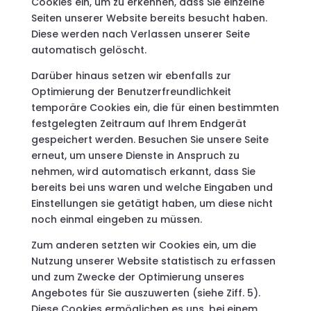
Cookies ein, um zu erkennen, dass Sie einzelne
Seiten unserer Website bereits besucht haben.
Diese werden nach Verlassen unserer Seite
automatisch gelöscht.
Darüber hinaus setzen wir ebenfalls zur
Optimierung der Benutzerfreundlichkeit
temporäre Cookies ein, die für einen bestimmten
festgelegten Zeitraum auf Ihrem Endgerät
gespeichert werden. Besuchen Sie unsere Seite
erneut, um unsere Dienste in Anspruch zu
nehmen, wird automatisch erkannt, dass Sie
bereits bei uns waren und welche Eingaben und
Einstellungen sie getätigt haben, um diese nicht
noch einmal eingeben zu müssen.
Zum anderen setzten wir Cookies ein, um die
Nutzung unserer Website statistisch zu erfassen
und zum Zwecke der Optimierung unseres
Angebotes für Sie auszuwerten (siehe Ziff. 5).
Diese Cookies ermöglichen es uns, bei einem