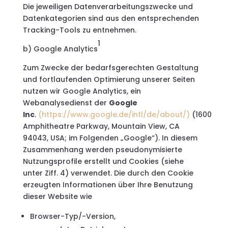
Die jeweiligen Datenverarbeitungszwecke und
Datenkategorien sind aus den entsprechenden
Tracking-Tools zu entnehmen.
1
b) Google Analytics
Zum Zwecke der bedarfsgerechten Gestaltung
und fortlaufenden Optimierung unserer Seiten
nutzen wir Google Analytics, ein
Webanalysedienst der
Google
Inc
.
(https://www.google.de/intl/de/about/)
(1600
Amphitheatre Parkway, Mountain View, CA
94043, USA; im Folgenden „Google“). In diesem
Zusammenhang werden pseudonymisierte
Nutzungsprofile erstellt und Cookies (siehe
unter Ziff. 4) verwendet. Die durch den Cookie
erzeugten Informationen über Ihre Benutzung
dieser Website wie
Browser-Typ/-Version,