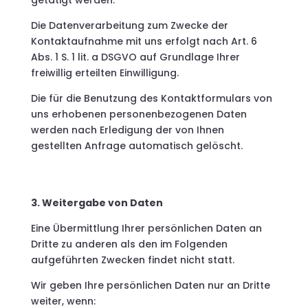
getätigt werden.
Die Datenverarbeitung zum Zwecke der
Kontaktaufnahme mit uns erfolgt nach Art. 6
Abs. 1 S. 1 lit. a DSGVO auf Grundlage Ihrer
freiwillig erteilten Einwilligung.
Die für die Benutzung des Kontaktformulars von
uns erhobenen personenbezogenen Daten
werden nach Erledigung der von Ihnen
gestellten Anfrage automatisch gelöscht.
3. Weitergabe von Daten
Eine Übermittlung Ihrer persönlichen Daten an
Dritte zu anderen als den im Folgenden
aufgeführten Zwecken findet nicht statt.
Wir geben Ihre persönlichen Daten nur an Dritte
weiter, wenn: