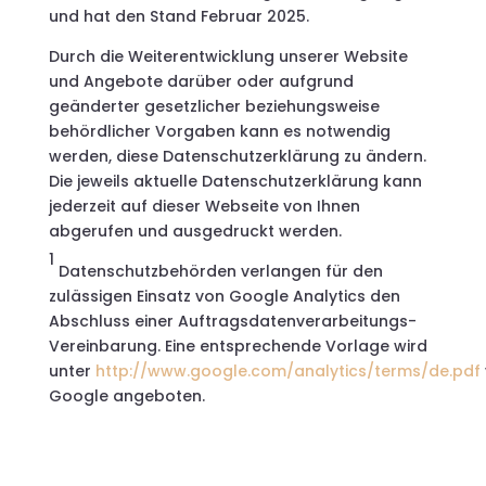
und hat den Stand Februar 2025.
Durch die Weiterentwicklung unserer Website
und Angebote darüber oder aufgrund
geänderter gesetzlicher beziehungsweise
behördlicher Vorgaben kann es notwendig
werden, diese Datenschutzerklärung zu ändern.
Die jeweils aktuelle Datenschutzerklärung kann
jederzeit auf dieser Webseite von Ihnen
abgerufen und ausgedruckt werden.
1
Datenschutzbehörden verlangen für den
zulässigen Einsatz von Google Analytics den
Abschluss einer Auftragsdatenverarbeitungs-
Vereinbarung. Eine entsprechende Vorlage wird
unter
http://www.google.com/analytics/terms/de.pdf
Google angeboten.