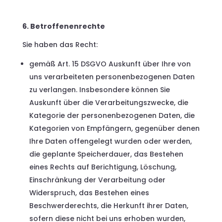
6. Betroffenenrechte
Sie haben das Recht:
gemäß Art. 15 DSGVO Auskunft über Ihre von
uns verarbeiteten personenbezogenen Daten
zu verlangen. Insbesondere können Sie
Auskunft über die Verarbeitungszwecke, die
Kategorie der personenbezogenen Daten, die
Kategorien von Empfängern, gegenüber denen
Ihre Daten offengelegt wurden oder werden,
die geplante Speicherdauer, das Bestehen
eines Rechts auf Berichtigung, Löschung,
Einschränkung der Verarbeitung oder
Widerspruch, das Bestehen eines
Beschwerderechts, die Herkunft ihrer Daten,
sofern diese nicht bei uns erhoben wurden,