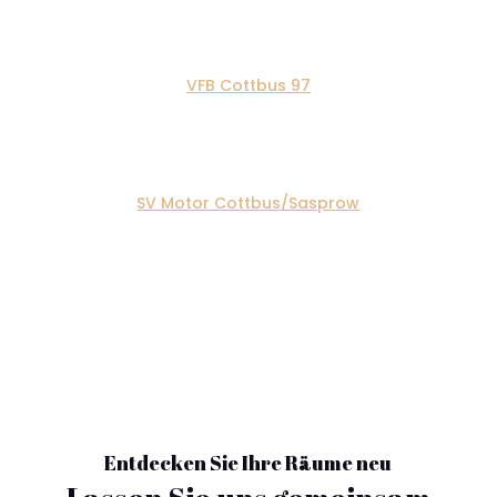
VFB Cottbus 97
SV Motor Cottbus/Sasprow
Entdecken Sie Ihre Räume neu