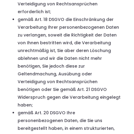
Verteidigung von Rechtsansprüchen
erforderlich ist;
gemäß Art. 18 DSGVO die Einschränkung der
Verarbeitung Ihrer personenbezogenen Daten
zu verlangen, soweit die Richtigkeit der Daten
von Ihnen bestritten wird, die Verarbeitung
unrechtmäßig ist, Sie aber deren Löschung
ablehnen und wir die Daten nicht mehr
benötigen, Sie jedoch diese zur
Geltendmachung, Ausübung oder
Verteidigung von Rechtsansprüchen
benötigen oder Sie gemäß Art. 21 DSGVO
Widerspruch gegen die Verarbeitung eingelegt
haben;
gemäß Art. 20 DSGVO Ihre
personenbezogenen Daten, die Sie uns
bereitgestellt haben, in einem strukturierten,