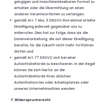
gängigen und maschinenlesebaren Format zu
erhalten oder die Übermittlung an einen
anderen Verantwortlichen zu verlangen;
gemäß Art. 7 Abs. 3 DSGVO Ihre einmal erteilte
Einwilligung jederzeit gegenüber uns zu
widerrufen. Dies hat zur Folge, dass wir die
Datenverarbeitung, die auf dieser Einwilligung
beruhte, für die Zukunft nicht mehr fortführen
dürfen und
gemäß Art. 77 DSGVO sich bei einer
Aufsichtsbehörde zu beschweren. In der Regel
können Sie sich hierfür an die
Aufsichtsbehörde Ihres üblichen
Aufenthaltsortes oder Arbeitsplatzes oder
unseres Unternehmssitzes wenden.
7. Widerspruchsrecht